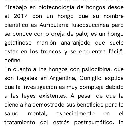
“Trabajo en biotecnología de hongos desde
el 2017 con un hongo que su nombre
científico es Auricularia fuscosuccinea pero
se conoce como oreja de palo; es un hongo
gelatinoso marrón anaranjado que suele
estar en los troncos y se encuentra fácil”,
define.
En cuanto a los hongos con psilocibina, que
son ilegales en Argentina, Coniglio explica
que la investigación es muy compleja debido
a las leyes existentes. A pesar de que la
ciencia ha demostrado sus beneficios para la
salud mental, especialmente en el
tratamiento del estrés postraumático, la