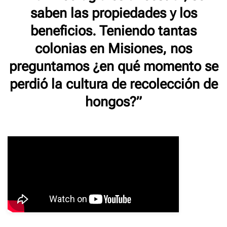
saben las propiedades y los
beneficios. Teniendo tantas
colonias en Misiones, nos
preguntamos ¿en qué momento se
perdió la cultura de recolección de
hongos?”