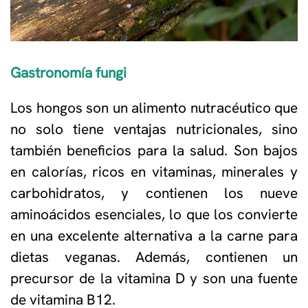
Gastronomía fungi
Los hongos son un alimento nutracéutico que
no solo tiene ventajas nutricionales, sino
también beneficios para la salud. Son bajos
en calorías, ricos en vitaminas, minerales y
carbohidratos, y contienen los nueve
aminoácidos esenciales, lo que los convierte
en una excelente alternativa a la carne para
dietas veganas. Además, contienen un
precursor de la vitamina D y son una fuente
de vitamina B12.