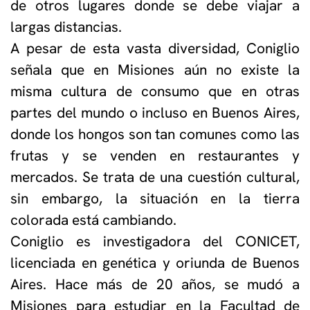
de otros lugares donde se debe viajar a
largas distancias.
A pesar de esta vasta diversidad, Coniglio
señala que en Misiones aún no existe la
misma cultura de consumo que en otras
partes del mundo o incluso en Buenos Aires,
donde los hongos son tan comunes como las
frutas y se venden en restaurantes y
mercados. Se trata de una cuestión cultural,
sin embargo, la situación en la tierra
colorada está cambiando.
Coniglio es investigadora del CONICET,
licenciada en genética y oriunda de Buenos
Aires. Hace más de 20 años, se mudó a
Misiones para estudiar en la Facultad de