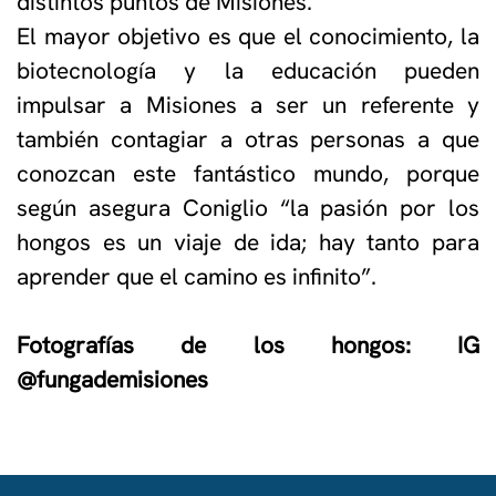
distintos puntos de Misiones.
El mayor objetivo es que el conocimiento, la
biotecnología y la educación pueden
impulsar a Misiones a ser un referente y
también contagiar a otras personas a que
conozcan este fantástico mundo, porque
según asegura Coniglio “la pasión por los
hongos es un viaje de ida; hay tanto para
aprender que el camino es infinito”.
Fotografías de los hongos: IG
@fungademisiones