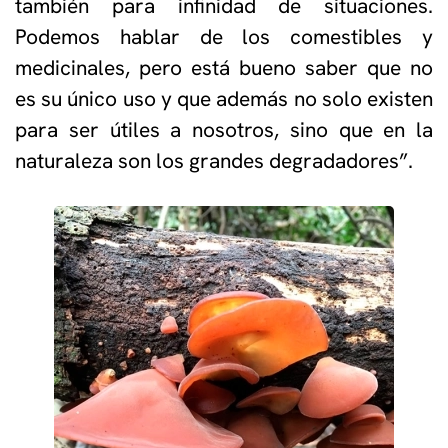
también para infinidad de situaciones.
Podemos hablar de los comestibles y
medicinales, pero está bueno saber que no
es su único uso y que además no solo existen
para ser útiles a nosotros, sino que en la
naturaleza son los grandes degradadores”.