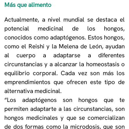
Más que alimento
Actualmente, a nivel mundial se destaca el
potencial medicinal de los hongos,
conocidos como adaptógenos. Estos hongos,
como el Reishi y la Melena de León, ayudan
al cuerpo a adaptarse a diferentes
circunstancias y a alcanzar la homeostasis o
equilibrio corporal. Cada vez son más los
emprendimientos que ofrecen este tipo de
alternativa medicinal.
“Los adaptógenos son hongos que te
permiten adaptarte a las circunstancias, son
hongos medicinales y que se comercializan
de dos formas como la microdosis, que son