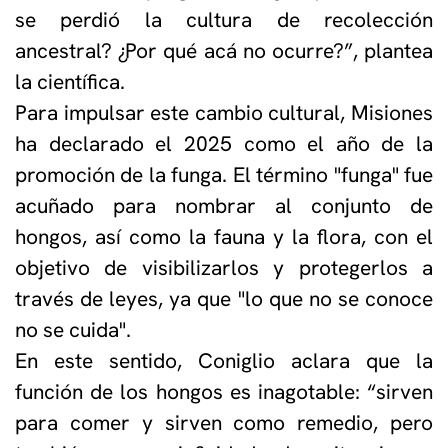
se perdió la cultura de recolección
ancestral? ¿Por qué acá no ocurre?”, plantea
la científica.
Para impulsar este cambio cultural, Misiones
ha declarado el 2025 como el año de la
promoción de la funga. El término "funga" fue
acuñado para nombrar al conjunto de
hongos, así como la fauna y la flora, con el
objetivo de visibilizarlos y protegerlos a
través de leyes, ya que "lo que no se conoce
no se cuida".
En este sentido, Coniglio aclara que la
función de los hongos es inagotable: “sirven
para comer y sirven como remedio, pero