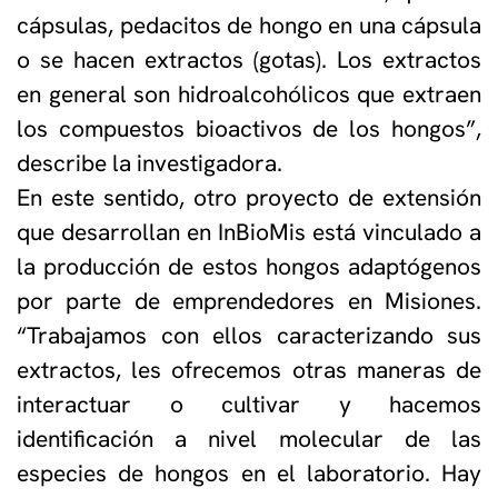
cápsulas, pedacitos de hongo en una cápsula
o se hacen extractos (gotas). Los extractos
en general son hidroalcohólicos que extraen
los compuestos bioactivos de los hongos”,
describe la investigadora.
En este sentido, otro proyecto de extensión
que desarrollan en InBioMis está vinculado a
la producción de estos hongos adaptógenos
por parte de emprendedores en Misiones.
“Trabajamos con ellos caracterizando sus
extractos, les ofrecemos otras maneras de
interactuar o cultivar y hacemos
identificación a nivel molecular de las
especies de hongos en el laboratorio. Hay