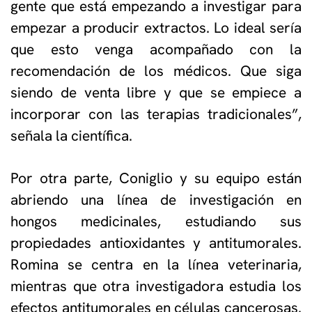
gente que está empezando a investigar para
empezar a producir extractos. Lo ideal sería
que esto venga acompañado con la
recomendación de los médicos. Que siga
siendo de venta libre y que se empiece a
incorporar con las terapias tradicionales”,
señala la científica.
Por otra parte, Coniglio y su equipo están
abriendo una línea de investigación en
hongos medicinales, estudiando sus
propiedades antioxidantes y antitumorales.
Romina se centra en la línea veterinaria,
mientras que otra investigadora estudia los
efectos antitumorales en células cancerosas.