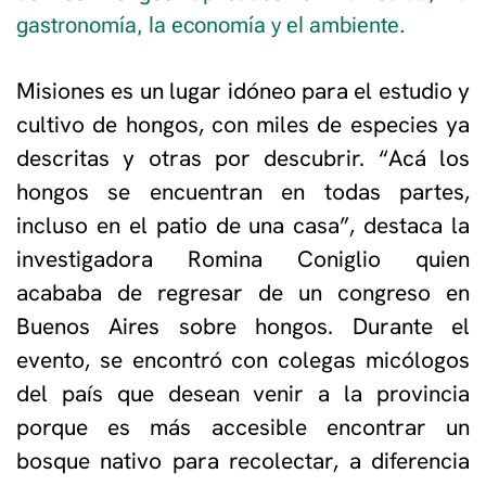
gastronomía, la economía y el ambiente.
Misiones es un lugar idóneo para el estudio y
cultivo de hongos, con miles de especies ya
descritas y otras por descubrir. “Acá los
hongos se encuentran en todas partes,
incluso en el patio de una casa”, destaca la
investigadora Romina Coniglio quien
acababa de regresar de un congreso en
Buenos Aires sobre hongos. Durante el
evento, se encontró con colegas micólogos
del país que desean venir a la provincia
porque es más accesible encontrar un
bosque nativo para recolectar, a diferencia