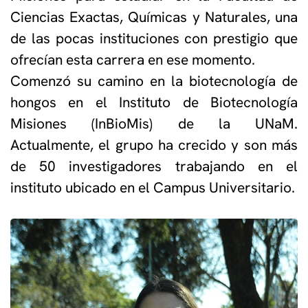
Ciencias Exactas, Químicas y Naturales, una
de las pocas instituciones con prestigio que
ofrecían esta carrera en ese momento.
Comenzó su camino en la biotecnología de
hongos en el Instituto de Biotecnología
Misiones (InBioMis) de la UNaM.
Actualmente, el grupo ha crecido y son más
de 50 investigadores trabajando en el
instituto ubicado en el Campus Universitario.