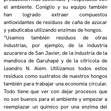
el ambiente. Coniglio y su equipo también
han logrado extraer compuestos
antioxidantes de residuos de caña de azúcar
y yabuticaba utilizando enzimas de hongos.
“Usamos también residuos de otras
industrias, por ejemplo, de la industria
azucarera de San Javier, de la industria de la
mandioca de Garuhapé y de la cítricola de
Leandro N. Alem. Utilizamos todos estos
residuos como sustratos de nuestros hongos
también para trabajar una economía circular.
Todo tiene que ver con dejar procesos que
no son buenos para el ambiente y empezar a
reemplazar un químico por una enzima del