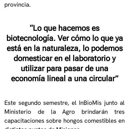
provincia.
“Lo que hacemos es
biotecnología. Ver cómo lo que ya
está en la naturaleza, lo podemos
domesticar en el laboratorio y
utilizar para pasar de una
economía lineal a una circular”
Este segundo semestre, el InBioMis junto al
Ministerio de la Agro brindarán tres
capacitaciones sobre hongos comestibles en