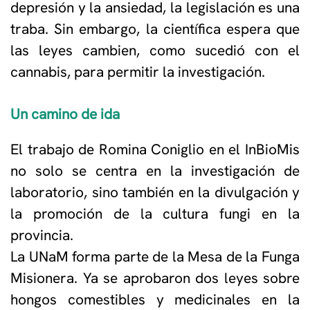
depresión y la ansiedad, la legislación es una
traba. Sin embargo, la científica espera que
las leyes cambien, como sucedió con el
cannabis, para permitir la investigación.
Un camino de ida
El trabajo de Romina Coniglio en el InBioMis
no solo se centra en la investigación de
laboratorio, sino también en la divulgación y
la promoción de la cultura fungi en la
provincia.
La UNaM forma parte de la Mesa de la Funga
Misionera. Ya se aprobaron dos leyes sobre
hongos comestibles y medicinales en la