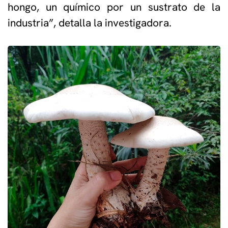
hongo, un químico por un sustrato de la
industria”, detalla la investigadora.