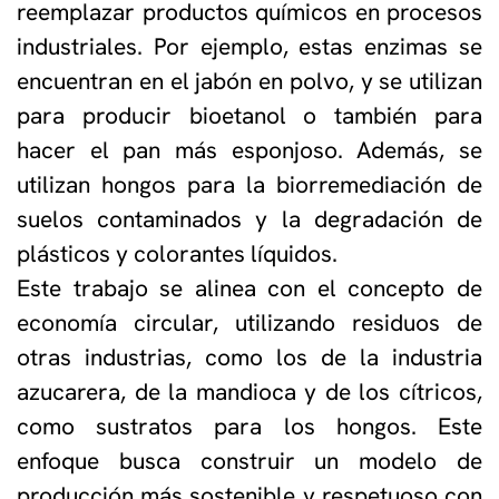
reemplazar productos químicos en procesos
industriales. Por ejemplo, estas enzimas se
encuentran en el jabón en polvo, y se utilizan
para producir bioetanol o también para
hacer el pan más esponjoso. Además, se
utilizan hongos para la biorremediación de
suelos contaminados y la degradación de
plásticos y colorantes líquidos.
Este trabajo se alinea con el concepto de
economía circular, utilizando residuos de
otras industrias, como los de la industria
azucarera, de la mandioca y de los cítricos,
como sustratos para los hongos. Este
enfoque busca construir un modelo de
producción más sostenible y respetuoso con