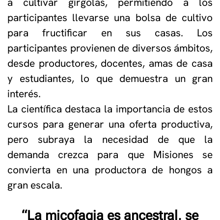
a cultivar gírgolas, permitiendo a los
participantes llevarse una bolsa de cultivo
para fructificar en sus casas. Los
participantes provienen de diversos ámbitos,
desde productores, docentes, amas de casa
y estudiantes, lo que demuestra un gran
interés.
La científica destaca la importancia de estos
cursos para generar una oferta productiva,
pero subraya la necesidad de que la
demanda crezca para que Misiones se
convierta en una productora de hongos a
gran escala.
“La micofagia es ancestral, se