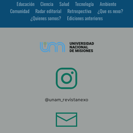
Educación
Ciencia
Salud
Tecnología
Ambiente
Comunidad
Radar editorial
Retrospectiva
¿Que es nexo?
¿Quienes somos?
Ediciones anteriores
@unam_revistanexo