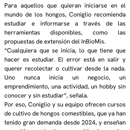
Para aquellos que quieran iniciarse en el
mundo de los hongos, Coniglio recomienda
estudiar e informarse a través de las
herramientas disponibles, como las
propuestas de extensión del InBioMis.
“Cualquiera que se inicia, lo que tiene que
hacer es estudiar. El error está en salir y
querer recolectar o cultivar desde la nada.
Uno nunca inicia un negocio, un
emprendimiento, una actividad, un hobby sin
conocer y sin estudiar”, señala.
Por eso, Coniglio y su equipo ofrecen cursos
de cultivo de hongos comestibles, que ya han
tenido gran demanda desde 2024, y enseñan