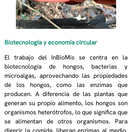
Biotecnología y economía circular
El trabajo del InBioMis se centra en la
biotecnología de hongos, bacterias y
microalgas, aprovechando las propiedades
de los hongos, como las enzimas que
producen. A diferencia de las plantas que
generan su propio alimento, los hongos son
organismos heterótrofos, lo que significa que
se alimentan de otros organismos. Para
digerir la comida, liberan enzimas al medio,