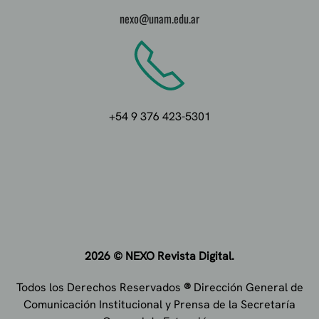
nexo@unam.edu.ar
+54 9 376 423-5301
2026 © NEXO
Revista Digital.
Todos los Derechos Reservados
®
Dirección General de
Comunicación Institucional y Prensa de la Secretaría