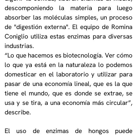
descomponiendo la materia para luego
absorber las moléculas simples, un proceso
de "digestión externa". El equipo de Romina
Coniglio utiliza estas enzimas para diversas
industrias.
“Lo que hacemos es biotecnología. Ver cómo
lo que ya está en la naturaleza lo podemos
domesticar en el laboratorio y utilizar para
pasar de una economía lineal, que es la que
tiene el mundo, que es donde se extrae, se
usa y se tira, a una economía más circular”,
describe.
El uso de enzimas de hongos puede