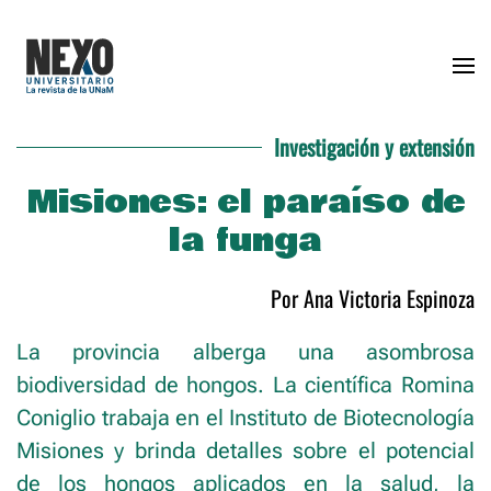
Skip to main content
Investigación y extensión
Misiones: el paraíso de
la funga
Por Ana Victoria Espinoza
La provincia alberga una asombrosa
biodiversidad de hongos. La científica Romina
Coniglio trabaja en el Instituto de Biotecnología
Misiones y brinda detalles sobre el potencial
de los hongos aplicados en la salud, la