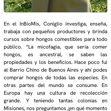
En el InBioMis, Coniglio investiga, enseña,
trabaja con pequeños productores y brinda
cursos sobre hongos comestibles para todo
público. “La micofagia, que sería comer
hongos, es ancestral, se saben las
propiedades y los beneficios. Hace poco fui
al Barrio Chino de Buenos Aires y ahí podes
comprar hongos de todas las especies. En
otras partes del mundo se consume. En
Europa hay una cultura de recolección
grande. Y teniendo tantas colonias en
Misiones, nos preguntamos ¿en qué momento