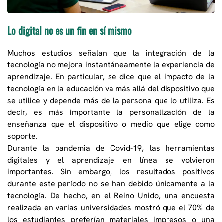
Lo digital no es un fin en sí mismo
Muchos estudios señalan que la integración de la
tecnología no mejora instantáneamente la experiencia de
aprendizaje. En particular, se dice que el impacto de la
tecnología en la educación va más allá del dispositivo que
se utilice y depende más de la persona que lo utiliza. Es
decir, es más importante la personalización de la
enseñanza que el dispositivo o medio que elige como
soporte.
Durante la pandemia de Covid-19, las herramientas
digitales y el aprendizaje en línea se volvieron
importantes. Sin embargo, los resultados positivos
durante este período no se han debido únicamente a la
tecnología. De hecho, en el Reino Unido, una encuesta
realizada en varias universidades mostró que el 70% de
los estudiantes preferían materiales impresos o una