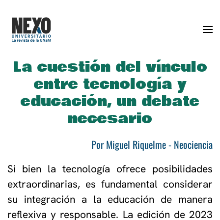
Skip to main content
La cuestión del vínculo
entre tecnología y
educación, un debate
necesario
Por Miguel Riquelme - Neociencia
Si bien la tecnología ofrece posibilidades
extraordinarias, es fundamental considerar
su integración a la educación de manera
reflexiva y responsable. La edición de 2023