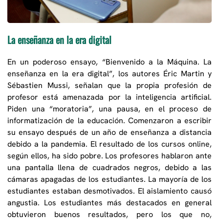
La enseñanza en la era digital
En un poderoso ensayo, “Bienvenido a la Máquina. La
enseñanza en la era digital”, los autores Éric Martin y
Sébastien Mussi, señalan que la propia profesión de
profesor está amenazada por la inteligencia artificial.
Piden una “moratoria”, una pausa, en el proceso de
informatización de la educación. Comenzaron a escribir
su ensayo después de un año de enseñanza a distancia
debido a la pandemia. El resultado de los cursos online,
según ellos, ha sido pobre. Los profesores hablaron ante
una pantalla llena de cuadrados negros, debido a las
cámaras apagadas de los estudiantes. La mayoría de los
estudiantes estaban desmotivados. El aislamiento causó
angustia. Los estudiantes más destacados en general
obtuvieron buenos resultados, pero los que no,