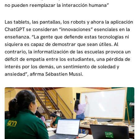
no pueden reemplazar la interacción humana”
Las tablets, las pantallas, los robots y ahora la aplicación
ChatGPT se consideran “innovaciones” esenciales en la
enseñanza. “La gente que defiende estas tecnologías ni
siquiera es capaz de demostrar que sean útiles. Al
contrario, la informatización de las escuelas provoca un
déficit de empatía entre los estudiantes, una pérdida de
interés por los demás, un sentimiento de soledad y
ansiedad”, afirma Sébastien Mussi.