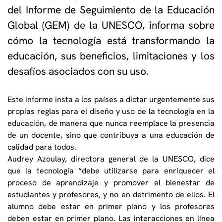
del Informe de Seguimiento de la Educación
Global (GEM) de la UNESCO, informa sobre
cómo la tecnología está transformando la
educación, sus beneficios, limitaciones y los
desafíos asociados con su uso.
Este informe insta a los países a dictar urgentemente sus
propias reglas para el diseño y uso de la tecnología en la
educación, de manera que nunca reemplace la presencia
de un docente, sino que contribuya a una educación de
calidad para todos.
Audrey Azoulay, directora general de la UNESCO, dice
que la tecnología “debe utilizarse para enriquecer el
proceso de aprendizaje y promover el bienestar de
estudiantes y profesores, y no en detrimento de ellos. El
alumno debe estar en primer plano y los profesores
deben estar en primer plano. Las interacciones en línea