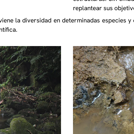
replantear sus objetiv
viene la diversidad en determinadas especies y
tífica.