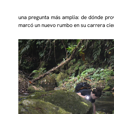
una pregunta más amplia: de dónde pro
marcó un nuevo rumbo en su carrera cien