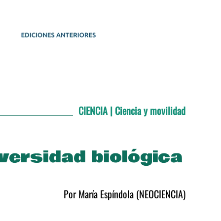
CIENCIA | Ciencia y movilidad
iversidad biológica
Por María Espíndola (NEOCIENCIA)