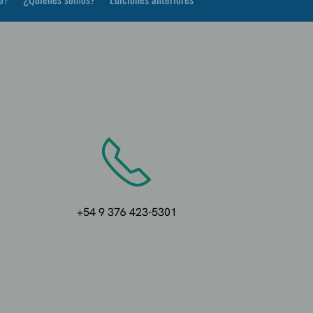
+54 9 376 423-5301