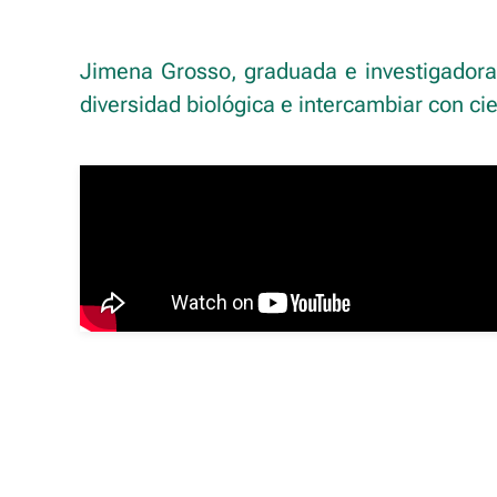
Jimena Grosso, graduada e investigadora 
diversidad biológica e intercambiar con ci