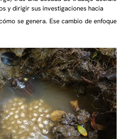
os y dirigir sus investigaciones hacia
 cómo se genera. Ese cambio de enfoque