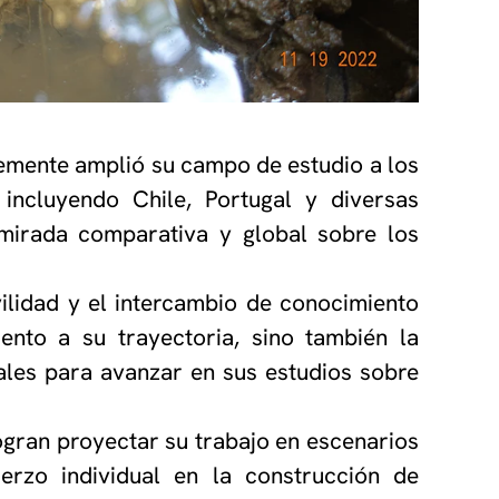
ntemente amplió su campo de estudio a los
 incluyendo Chile, Portugal y diversas
mirada comparativa y global sobre los
ilidad y el intercambio de conocimiento
ento a su trayectoria, sino también la
ales para avanzar en sus estudios sobre
logran proyectar su trabajo en escenarios
uerzo individual en la construcción de