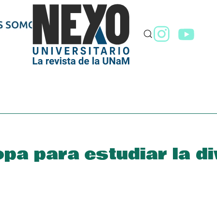
pa para estudiar la d