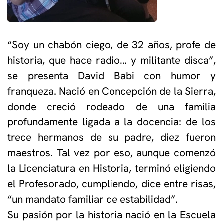
“Soy un chabón ciego, de 32 años, profe de
historia, que hace radio… y militante disca”,
se presenta David Babi con humor y
franqueza. Nació en Concepción de la Sierra,
donde creció rodeado de una familia
profundamente ligada a la docencia: de los
trece hermanos de su padre, diez fueron
maestros. Tal vez por eso, aunque comenzó
la Licenciatura en Historia, terminó eligiendo
el Profesorado, cumpliendo, dice entre risas,
“un mandato familiar de estabilidad”.
Su pasión por la historia nació en la Escuela