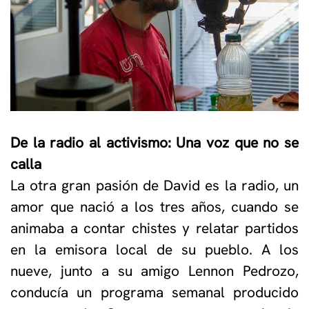
De la radio al activismo: Una voz que no se
calla
La otra gran pasión de David es la radio, un
amor que nació a los tres años, cuando se
animaba a contar chistes y relatar partidos
en la emisora local de su pueblo. A los
nueve, junto a su amigo Lennon Pedrozo,
conducía un programa semanal producido