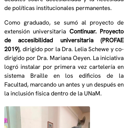
de políticas institucionales permanentes.
Como graduado, se sumó al proyecto de
extensión universitaria
Continuar. Proyecto
de accesibilidad universitaria (PROFAE
2019)
, dirigido por la Dra. Lelia Schewe y co-
dirigido por Dra. Mariana Oeyen. La iniciativa
logró instalar por primera vez cartelería en
sistema Braille en los edificios de la
Facultad, marcando un antes y un después en
la inclusión física dentro de la UNaM.