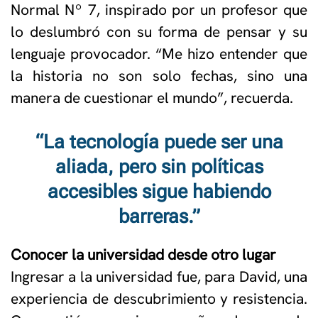
Normal Nº 7, inspirado por un profesor que
lo deslumbró con su forma de pensar y su
lenguaje provocador. “Me hizo entender que
la historia no son solo fechas, sino una
manera de cuestionar el mundo”, recuerda.
“La tecnología puede ser una
aliada, pero sin políticas
accesibles sigue habiendo
barreras.”
Conocer la universidad desde otro lugar
Ingresar a la universidad fue, para David, una
experiencia de descubrimiento y resistencia.