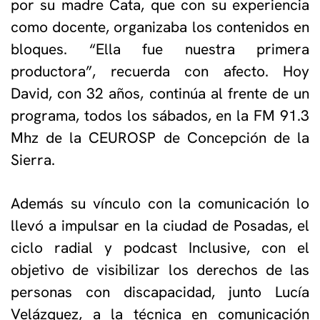
por su madre Cata, que con su experiencia
como docente, organizaba los contenidos en
bloques. “Ella fue nuestra primera
productora”, recuerda con afecto. Hoy
David, con 32 años, continúa al frente de un
programa, todos los sábados, en la FM 91.3
Mhz de la CEUROSP de Concepción de la
Sierra.
Además su vínculo con la comunicación lo
llevó a impulsar en la ciudad de Posadas, el
ciclo radial y podcast Inclusive, con el
objetivo de visibilizar los derechos de las
personas con discapacidad, junto Lucía
Velázquez, a la técnica en comunicación