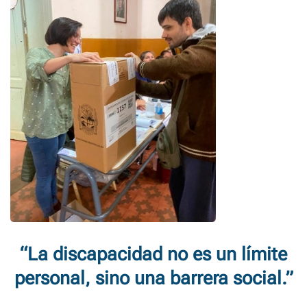
“La discapacidad no es un límite
personal, sino una barrera social.”