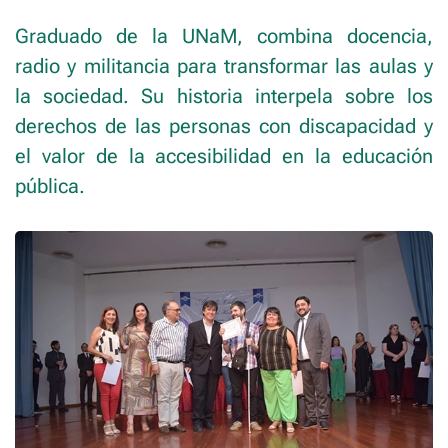
Graduado de la UNaM, combina docencia,
radio y militancia para transformar las aulas y
la sociedad. Su historia interpela sobre los
derechos de las personas con discapacidad y
el valor de la accesibilidad en la educación
pública.