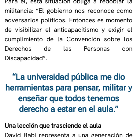
Para él, esta situación obliga a redoblar la
militancia: “El gobierno nos reconoce como
adversarios políticos. Entonces es momento
de visibilizar el anticapacitismo y exigir el
cumplimiento de la Convención sobre los
Derechos de las Personas con
Discapacidad”.
“La universidad pública me dio
herramientas para pensar, militar y
enseñar que todos tenemos
derecho a estar en el aula.”
Una lección que trasciende el aula
David Babi representa a una generación de