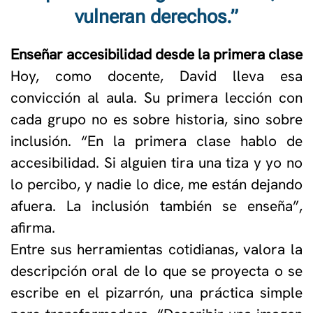
vulneran derechos.”
Enseñar accesibilidad desde la primera clase
Hoy, como docente, David lleva esa
convicción al aula. Su primera lección con
cada grupo no es sobre historia, sino sobre
inclusión. “En la primera clase hablo de
accesibilidad. Si alguien tira una tiza y yo no
lo percibo, y nadie lo dice, me están dejando
afuera. La inclusión también se enseña”,
afirma.
Entre sus herramientas cotidianas, valora la
descripción oral de lo que se proyecta o se
escribe en el pizarrón, una práctica simple