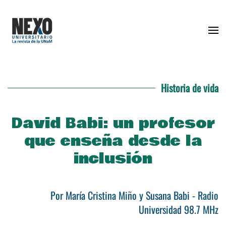
Skip to main content
Historia de vida
David Babi: un profesor
que enseña desde la
inclusión
Por María Cristina Miño y Susana Babi - Radio
Universidad 98.7 MHz