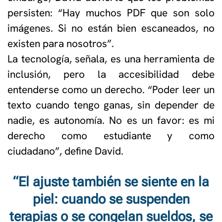
persisten: “Hay muchos PDF que son solo
imágenes. Si no están bien escaneados, no
existen para nosotros”.
La tecnología, señala, es una herramienta de
inclusión, pero la accesibilidad debe
entenderse como un derecho. “Poder leer un
texto cuando tengo ganas, sin depender de
nadie, es autonomía. No es un favor: es mi
derecho como estudiante y como
ciudadano”, define David.
“El ajuste también se siente en la
piel: cuando se suspenden
terapias o se congelan sueldos, se