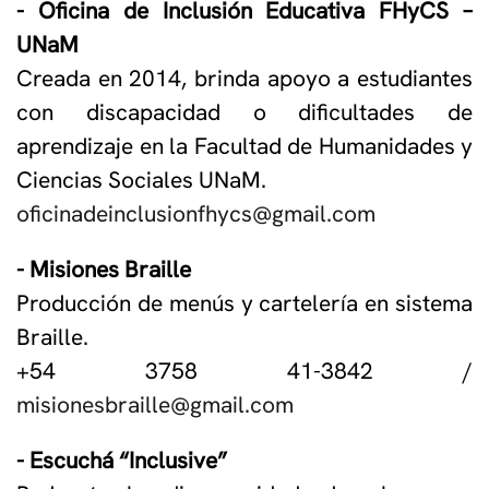
- Oficina de Inclusión Educativa FHyCS –
UNaM
Creada en 2014, brinda apoyo a estudiantes
con discapacidad o dificultades de
aprendizaje en la Facultad de Humanidades y
Ciencias Sociales UNaM.
oficinadeinclusionfhycs@gmail.com
- Misiones Braille
Producción de menús y cartelería en sistema
Braille.
+54 3758 41-3842 /
misionesbraille@gmail.com
- Escuchá “Inclusive”