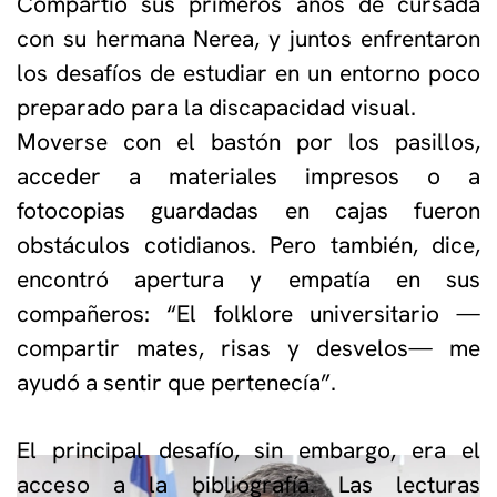
Compartió sus primeros años de cursada
con su hermana Nerea, y juntos enfrentaron
los desafíos de estudiar en un entorno poco
preparado para la discapacidad visual.
Moverse con el bastón por los pasillos,
acceder a materiales impresos o a
fotocopias guardadas en cajas fueron
obstáculos cotidianos. Pero también, dice,
encontró apertura y empatía en sus
compañeros: “El folklore universitario —
compartir mates, risas y desvelos— me
ayudó a sentir que pertenecía”.
El principal desafío, sin embargo, era el
acceso a la bibliografía. Las lecturas