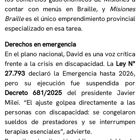
contar con menús en Braille, y
Misiones
Braille
es el único emprendimiento provincial
especializado en esa tarea.
Derechos en emergencia
En el plano nacional, David es una voz crítica
frente a la crisis en discapacidad. La
Ley N°
27.793
declaró la Emergencia hasta 2026,
pero su ejecución fue suspendida por
Decreto 681/2025
del presidente Javier
Milei. “El ajuste golpea directamente a las
personas con discapacidad: se congelaron
sueldos de prestadores y se interrumpen
terapias esenciales”, advierte.