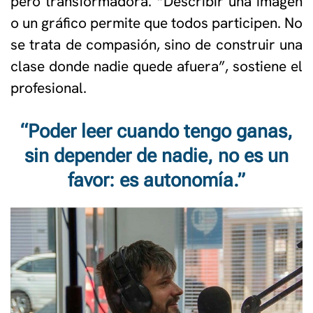
pero transformadora. “Describir una imagen
o un gráfico permite que todos participen. No
se trata de compasión, sino de construir una
clase donde nadie quede afuera”, sostiene el
profesional.
“Poder leer cuando tengo ganas,
sin depender de nadie, no es un
favor: es autonomía.”