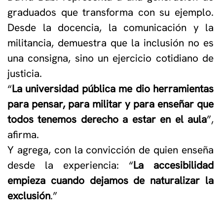
graduados que transforma con su ejemplo.
Desde la docencia, la comunicación y la
militancia, demuestra que la inclusión no es
una consigna, sino un ejercicio cotidiano de
justicia.
“
La universidad pública me dio herramientas
para pensar, para militar y para enseñar que
todos tenemos derecho a estar en el aula
”,
afirma.
Y agrega, con la convicción de quien enseña
desde la experiencia: “
La accesibilidad
empieza cuando dejamos de naturalizar la
exclusión
.”