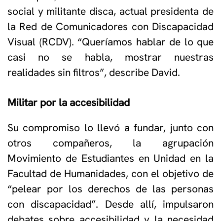
social y militante disca, actual presidenta de
la Red de Comunicadores con Discapacidad
Visual (RCDV). “Queríamos hablar de lo que
casi no se habla, mostrar nuestras
realidades sin filtros”, describe David.
Militar por la accesibilidad
Su compromiso lo llevó a fundar, junto con
otros compañeros, la agrupación
Movimiento de Estudiantes en Unidad en la
Facultad de Humanidades, con el objetivo de
“pelear por los derechos de las personas
con discapacidad”. Desde allí, impulsaron
debates sobre accesibilidad y la necesidad