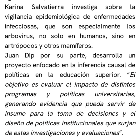
Karina Salvatierra investiga sobre la
vigilancia epidemiológica de enfermedades
infecciosas, que son especialmente los
arbovirus, no solo en humanos, sino en
artrópodos y otros mamíferos.
Juan Dip por su parte, desarrolla un
proyecto enfocado en la inferencia causal de
políticas en la educación superior. “
El
objetivo es evaluar el impacto de distintos
programas y políticas universitarias,
generando evidencia que pueda servir de
insumo para la toma de decisiones y el
diseño de políticas institucionales que surjan
de estas investigaciones y evaluaciones
”.