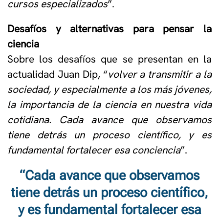
cursos especializados
”.
Desafíos y alternativas para pensar la
ciencia
Sobre los desafíos que se presentan en la
actualidad Juan Dip, “
volver a transmitir a la
sociedad, y especialmente a los más jóvenes,
la importancia de la ciencia en nuestra vida
cotidiana. Cada avance que observamos
tiene detrás un proceso científico, y es
fundamental fortalecer esa conciencia
”.
“Cada avance que observamos
tiene detrás un proceso científico,
y es fundamental fortalecer esa