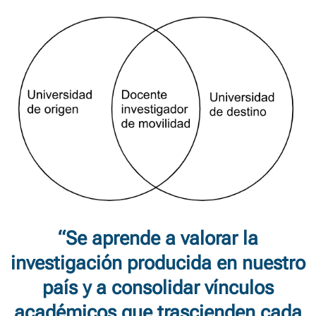
“Se aprende a valorar la
investigación producida en nuestro
país y a consolidar vínculos
académicos que trascienden cada