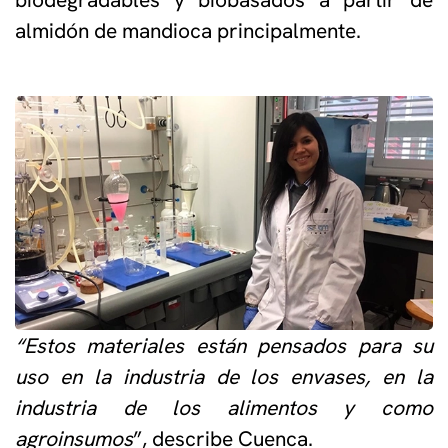
almidón de mandioca principalmente.
“Estos materiales están pensados para su
uso en la industria de los envases, en la
industria de los alimentos y como
agroinsumos
”, describe Cuenca.