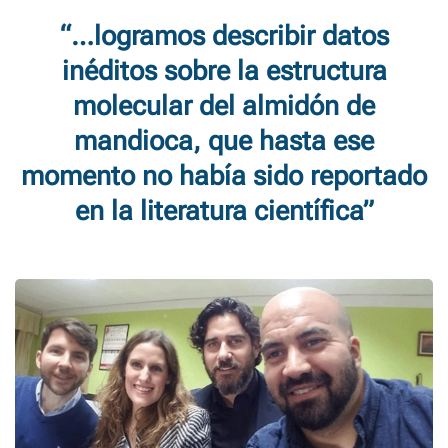
“…logramos describir datos
inéditos sobre la estructura
molecular del almidón de
mandioca, que hasta ese
momento no había sido reportado
en la literatura científica”