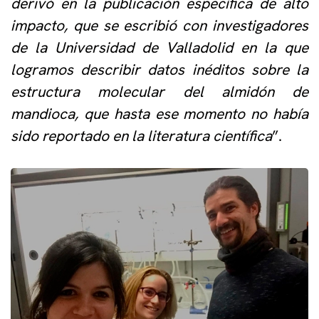
derivó en la publicación específica de alto
impacto, que se escribió con investigadores
de la Universidad de Valladolid en la que
logramos describir datos inéditos sobre la
estructura molecular del almidón de
mandioca, que hasta ese momento no había
sido reportado en la literatura científica
”.