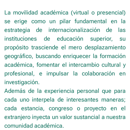
La movilidad académica (virtual o presencial)
se erige como un pilar fundamental en la
estrategia de internacionalización de las
instituciones de educación superior, su
propósito trasciende el mero desplazamiento
geográfico, buscando enriquecer la formación
académica, fomentar el intercambio cultural y
profesional, e impulsar la colaboración en
investigación.
Además de la experiencia personal que para
cada uno interpela de interesantes maneras;
cada estancia, congreso o proyecto en el
extranjero inyecta un valor sustancial a nuestra
comunidad académica.