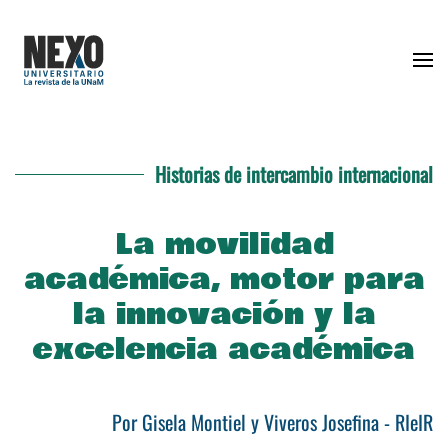
Skip to main content
Historias de intercambio internacional
La movilidad
académica, motor para
la innovación y la
excelencia académica
Por Gisela Montiel y Viveros Josefina - RIeIR