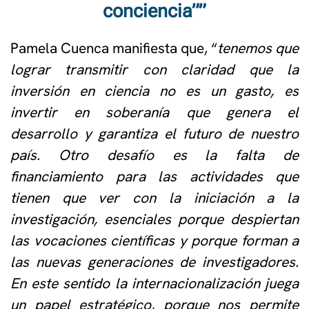
conciencia””
Pamela Cuenca manifiesta que, “
tenemos que
lograr transmitir con claridad que la
inversión en ciencia no es un gasto, es
invertir en soberanía que genera el
desarrollo y garantiza el futuro de nuestro
país. Otro desafío es la falta de
financiamiento para las actividades que
tienen que ver con la iniciación a la
investigación, esenciales porque despiertan
las vocaciones científicas y porque forman a
las nuevas generaciones de investigadores.
En este sentido la internacionalización juega
un papel estratégico, porque nos permite