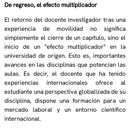
De regreso, el efecto multiplicador
El retorno del docente investigador tras una
experiencia de movilidad no significa
simplemente el cierre de un capítulo, sino el
inicio de un "efecto multiplicador" en la
universidad de origen. Esto es, importantes
avances en las disciplinas que potencian las
aulas. Es decir, el docente que ha tenido
experiencias internacionales ofrece al
estudiante una perspectiva globalizada de su
disciplina, dispone una formación para un
mercado laboral y un entorno científico
internacional.