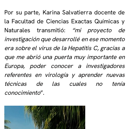
Por su parte, Karina Salvatierra docente de
la Facultad de Ciencias Exactas Químicas y
Naturales transmitió:
“mi proyecto de
investigación que desarrollé en ese momento
era sobre el virus de la Hepatitis C, gracias a
que me abrió una puerta muy importante en
Europa, poder conocer a investigadores
referentes en virología y aprender nuevas
técnicas de las cuales no tenía
conocimiento
”.