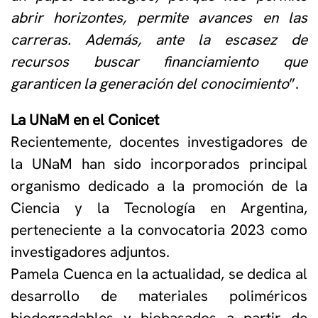
abrir horizontes, permite avances en las
carreras. Además, ante la escasez de
recursos buscar financiamiento que
garanticen la generación del conocimiento
”.
La UNaM en el Conicet
Recientemente, docentes investigadores de
la UNaM han sido incorporados principal
organismo dedicado a la promoción de la
Ciencia y la Tecnología en Argentina,
perteneciente a la convocatoria 2023 como
investigadores adjuntos.
Pamela Cuenca en la actualidad, se dedica al
desarrollo de materiales poliméricos
biodegradables y biobasados a partir de