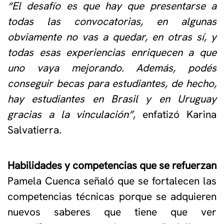
“El desafío es que hay que presentarse a
todas las convocatorias, en algunas
obviamente no vas a quedar, en otras sí, y
todas esas experiencias enriquecen a que
uno vaya mejorando. Además, podés
conseguir becas para estudiantes, de hecho,
hay estudiantes en Brasil y en Uruguay
gracias a la vinculación”
, enfatizó Karina
Salvatierra.
Habilidades y competencias que se refuerzan
Pamela Cuenca señaló que se fortalecen las
competencias técnicas porque se adquieren
nuevos saberes que tiene que ver