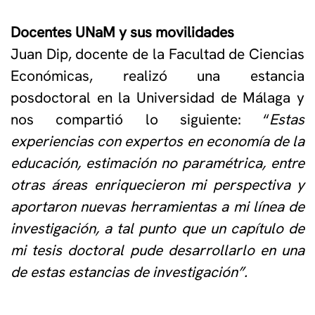
Docentes UNaM y sus movilidades
Juan Dip, docente de la Facultad de Ciencias
Económicas, realizó una estancia
posdoctoral en la Universidad de Málaga y
nos compartió lo siguiente: “
Estas
experiencias con expertos en economía de la
educación, estimación no paramétrica, entre
otras áreas enriquecieron mi perspectiva y
aportaron nuevas herramientas a mi línea de
investigación, a tal punto que un capítulo de
mi tesis doctoral pude desarrollarlo en una
de estas estancias de investigación”.