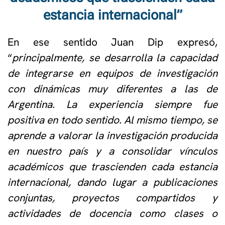
estancia internacional”
En ese sentido Juan Dip expresó,
“
principalmente, se desarrolla la capacidad
de integrarse en equipos de investigación
con dinámicas muy diferentes a las de
Argentina. La experiencia siempre fue
positiva en todo sentido. Al mismo tiempo, se
aprende a valorar la investigación producida
en nuestro país y a consolidar vínculos
académicos que trascienden cada estancia
internacional, dando lugar a publicaciones
conjuntas, proyectos compartidos y
actividades de docencia como clases o