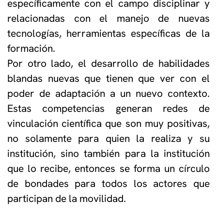
específicamente con el campo disciplinar y
relacionadas con el manejo de nuevas
tecnologías, herramientas específicas de la
formación.
Por otro lado, el desarrollo de habilidades
blandas nuevas que tienen que ver con el
poder de adaptación a un nuevo contexto.
Estas competencias generan redes de
vinculación científica que son muy positivas,
no solamente para quien la realiza y su
institución, sino también para la institución
que lo recibe, entonces se forma un círculo
de bondades para todos los actores que
participan de la movilidad.