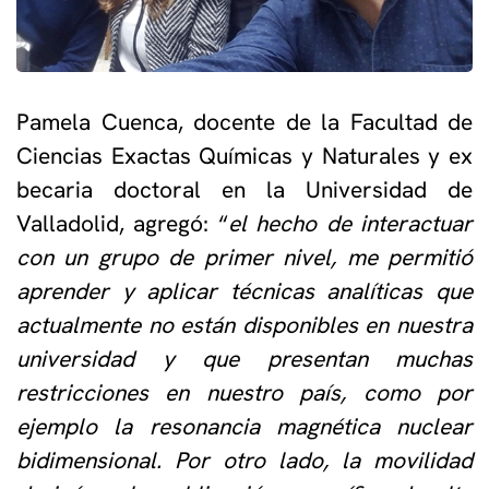
Pamela Cuenca, docente de la Facultad de
Ciencias Exactas Químicas y Naturales y ex
becaria doctoral en la Universidad de
Valladolid, agregó: “
el hecho de interactuar
con un grupo de primer nivel, me permitió
aprender y aplicar técnicas analíticas que
actualmente no están disponibles en nuestra
universidad y que presentan muchas
restricciones en nuestro país, como por
ejemplo la resonancia magnética nuclear
bidimensional. Por otro lado, la movilidad